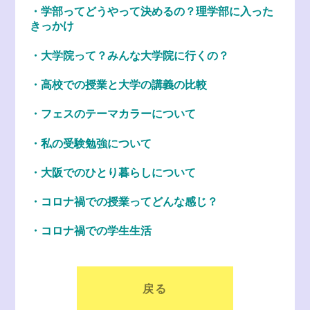
・学部ってどうやって決めるの？理学部に入った
きっかけ
・大学院って？みんな大学院に行くの？
・高校での授業と大学の講義の比較
・フェスのテーマカラーについて
・私の受験勉強について
・大阪でのひとり暮らしについて
・コロナ禍での授業ってどんな感じ？
・コロナ禍での学生生活
戻る