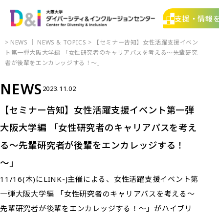
支援・情報
>
NEWS
｜
NEWS & TOPICS
> 【セミナー告知】女性活躍支援イベン
ト第一弾大阪大学編 「女性研究者のキャリアパスを考える～先輩研究
者が後輩をエンカレッジする！～」
NEWS
2023.11.02
【セミナー告知】女性活躍支援イベント第一弾
大阪大学編 「女性研究者のキャリアパスを考え
る～先輩研究者が後輩をエンカレッジする！
～」
11/16(木)にLINK-J主催による、女性活躍支援イベント第
一弾大阪大学編 「女性研究者のキャリアパスを考える～
先輩研究者が後輩をエンカレッジする！～」がハイブリ