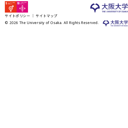
サイトポリシー
｜
サイトマップ
© 2026 The University of Osaka. All Rights Reserved.