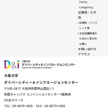
Family
Caregiving
出版物・その
他
出版物・パンフ
レット等
女性活躍推進の
ためのご寄付の
お願い
お問い合わせ
アクセス
大阪大学
ダイバーシティー＆インクルージョンセンター
〒565-0871 大阪府吹田市山田丘1-1
吹田キャンパス コンベンションセンター1階南側
DE&Iスペース
TEL：06-6879-4405 FAX：06-6879-4406