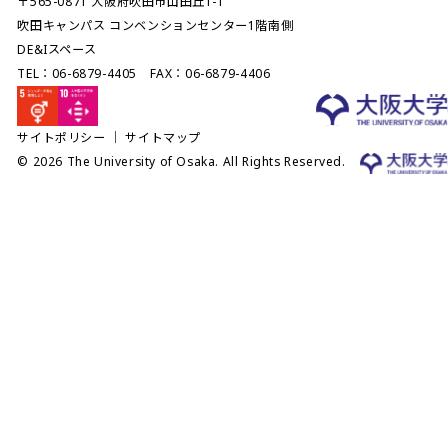
〒565-0871 大阪府吹田市山田丘1-1
吹田キャンパス コンベンションセンター1階南側
DE&Iスペース
TEL：06-6879-4405 FAX：06-6879-4406
サイトポリシー
｜
サイトマップ
© 2026 The University of Osaka. All Rights Reserved.