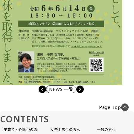
NEWS 一覧
Page Top
CONTENTS
子育て・介護中の方
女子中高生の方へ
一般の方へ