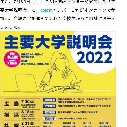
また、7月30日（土）に大阪情報センターが実施した「主
要大学説明会」に、
asiam
メンバー１名がオンラインで参
加し、会場に足を運んでくれた高校生からの相談にお答え
しました。