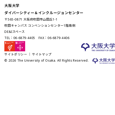
大阪大学
ダイバーシティー＆インクルージョンセンター
〒565-0871 大阪府吹田市山田丘1-1
吹田キャンパス コンベンションセンター1階南側
DE&Iスペース
TEL：06-6879-4405 FAX：06-6879-4406
サイトポリシー
｜
サイトマップ
© 2026 The University of Osaka. All Rights Reserved.