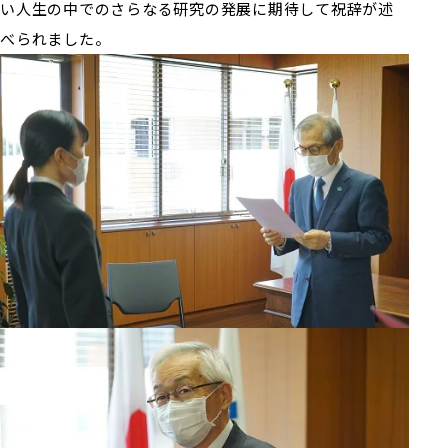
い人生の中でのさらなる研究の発展に期待して祝辞が述
べられました。