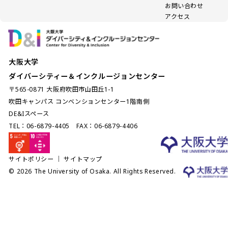
お問い合わせ
アクセス
大阪大学
ダイバーシティー＆インクルージョンセンター
〒565-0871 大阪府吹田市山田丘1-1
吹田キャンパス コンベンションセンター1階南側
DE&Iスペース
TEL：06-6879-4405 FAX：06-6879-4406
サイトポリシー
｜
サイトマップ
© 2026 The University of Osaka. All Rights Reserved.