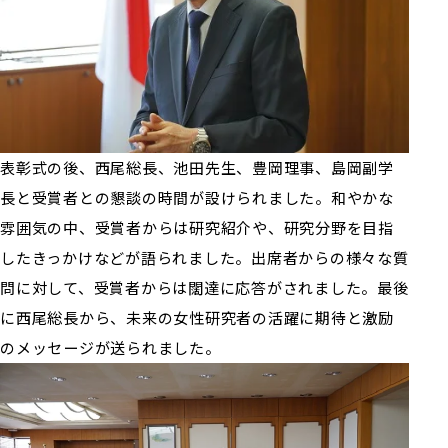
表彰式の後、西尾総長、池田先生、豊岡理事、島岡副学
長と受賞者との懇談の時間が設けられました。和やかな
雰囲気の中、受賞者からは研究紹介や、研究分野を目指
したきっかけなどが語られました。出席者からの様々な質
問に対して、受賞者からは闊達に応答がされました。最後
に西尾総長から、未来の女性研究者の活躍に期待と激励
のメッセージが送られました。